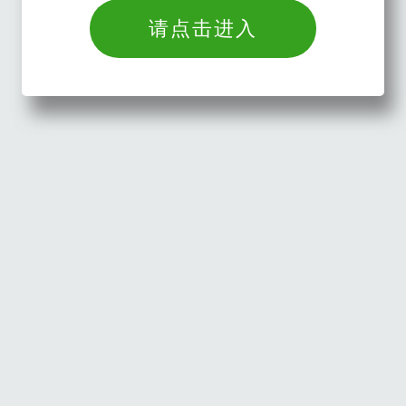
请点击进入