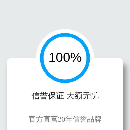
信誉保证 大额无忧
官方直营20年信誉品牌